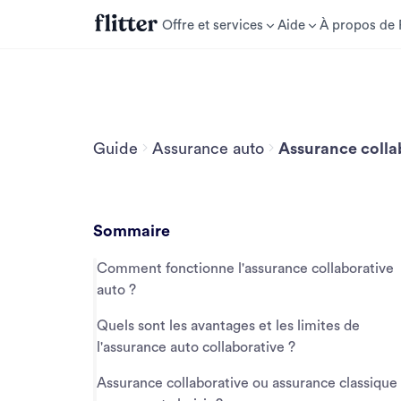
Offre et services
Aide
À propos de F
Guide
Assurance auto
Assurance colla
Sommaire
Comment fonctionne l'assurance collaborative
auto ?
Quels sont les avantages et les limites de
l'assurance auto collaborative ?
Assurance collaborative ou assurance classique