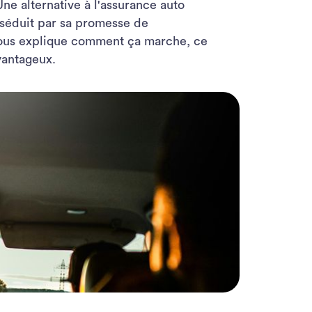
 Une alternative à l'assurance auto
 séduit par sa promesse de
vous explique comment ça marche, ce
vantageux.