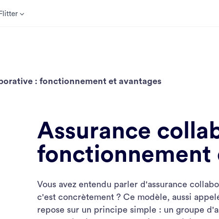
litter
borative : fonctionnement et avantages
Assurance collab
fonctionnement 
Vous avez entendu parler d'assurance collab
c'est concrètement ? Ce modèle, aussi appelé
repose sur un principe simple : un groupe d