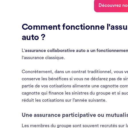
Découvrez nos
Comment fonctionne l'assur
auto ?
L'
assurance collaborative auto a un fonctionnemen
l'assurance classique.
Concrètement, dans un contrat traditionnel, vous ve
conserve les bénéfices si vous ne déclarez pas de sin
partie de vos cotisations alimente une cagnotte co
cagnotte qui finance les sinistres du groupe et si a
réduit les cotisations sur l’année suivante.
Une assurance participative ou mutuali
Les membres du groupe sont souvent recrutés sur la 