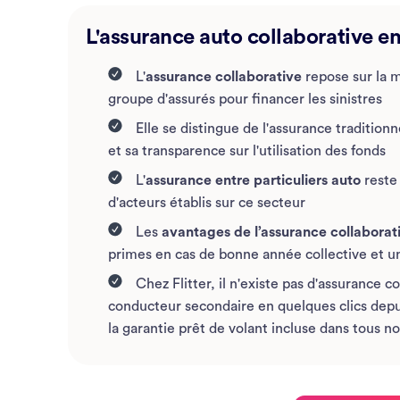
L'assurance auto collaborative en
L'
assurance collaborative
repose sur la 
groupe d'assurés pour financer les sinistres
Elle se distingue de l'assurance tradition
et sa transparence sur l'utilisation des fonds
L'
assurance entre particuliers auto
reste
d'acteurs établis sur ce secteur
Les
avantages de l’assurance collaborat
primes en cas de bonne année collective et
Chez Flitter, il n'existe pas d'assurance 
conducteur secondaire en quelques clics depu
la garantie prêt de volant incluse dans tous n