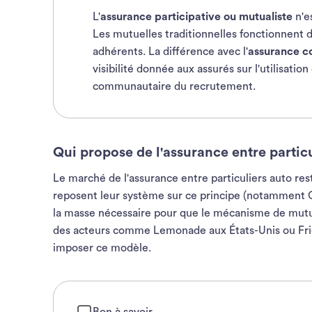
L'
assurance participative ou mutualiste
n'e
Les mutuelles traditionnelles fonctionnent d
adhérents. La différence avec l'
assurance co
visibilité donnée aux assurés sur l'utilisatio
communautaire du recrutement.
Qui propose de l'assurance entre partic
Le marché de l'assurance entre particuliers auto res
reposent leur système sur ce principe (notamment O
la masse nécessaire pour que le mécanisme de mutual
des acteurs comme Lemonade aux États-Unis ou Fri
imposer ce modèle.