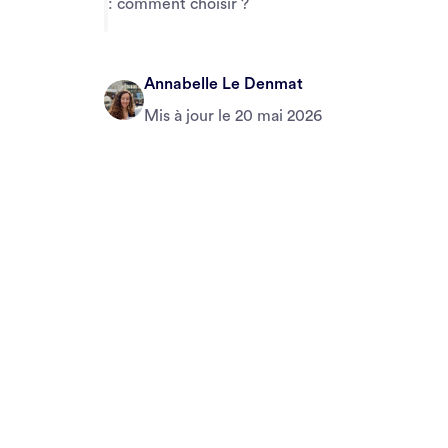
: comment choisir ?
Annabelle Le Denmat
Mis à jour le
20 mai 2026