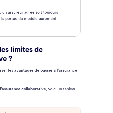
'un assureur agréé soit toujours
eu la portée du modèle purement
les limites de
ve ?
peser les
avantages de passer à l’assurance
l’assurance collaborative
, voici un tableau