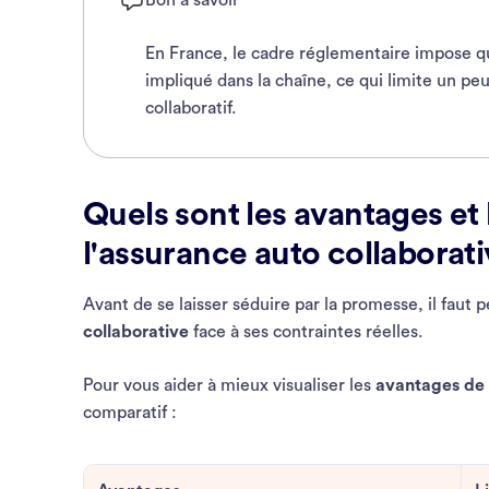
Bon à savoir
En France, le cadre réglementaire impose qu
impliqué dans la chaîne, ce qui limite un p
collaboratif.
Quels sont les avantages et 
l'assurance auto collaborati
Avant de se laisser séduire par la promesse, il faut 
collaborative
face à ses contraintes réelles.
Pour vous aider à mieux visualiser les
avantages de 
comparatif :