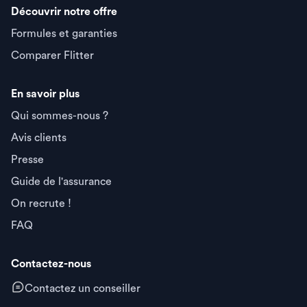
Découvrir notre offre
Formules et garanties
Comparer Flitter
En savoir plus
Qui sommes-nous ?
Avis clients
Presse
Guide de l'assurance
On recrute !
FAQ
Contactez-nous
Contactez un conseiller