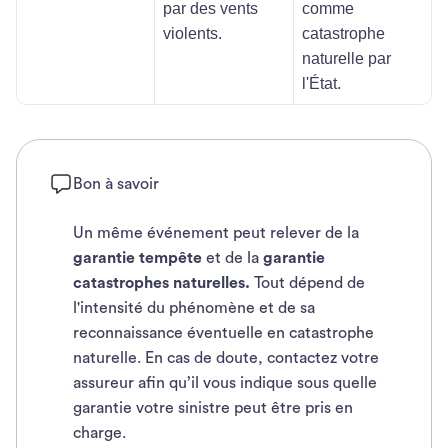
par des vents
comme
violents.
catastrophe
naturelle par
l'État.
Bon à savoir
Un même événement peut relever de la
garantie tempête
et de la
garantie
catastrophes naturelles.
Tout dépend de
l'intensité du phénomène et de sa
reconnaissance éventuelle en catastrophe
naturelle. En cas de doute, contactez votre
assureur afin qu’il vous indique sous quelle
garantie votre sinistre peut être pris en
charge.