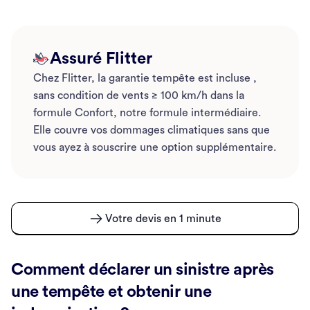
Assuré Flitter
Chez Flitter, la garantie tempête est incluse ,
sans condition de vents ≥ 100 km/h dans la
formule Confort, notre formule intermédiaire.
Elle couvre vos dommages climatiques sans que
vous ayez à souscrire une option supplémentaire.
Votre devis en 1 minute
Comment déclarer un sinistre après
une tempête et obtenir une