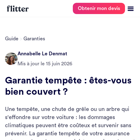
Obtenir mon devis
Guide
Garanties
Annabelle Le Denmat
Mis à jour le
15 juin 2026
Garantie tempête : êtes-vous
bien couvert ?
Une tempête, une chute de grêle ou un arbre qui
s'effondre sur votre voiture : les dommages
climatiques peuvent être coûteux et survenir sans
prévenir. La garantie tempête de votre assurance