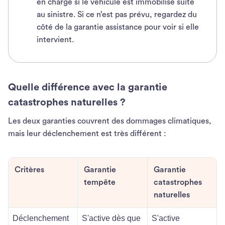
en charge si le véhicule est immobilisé suite
au sinistre. Si ce n’est pas prévu, regardez du
côté de la garantie assistance pour voir si elle
intervient.
Quelle différence avec la garantie
catastrophes naturelles ?
Les deux garanties couvrent des dommages climatiques,
mais leur déclenchement est très différent :
Critères
Garantie
Garantie
tempête
catastrophes
naturelles
Déclenchement
S'active dès que
S'active