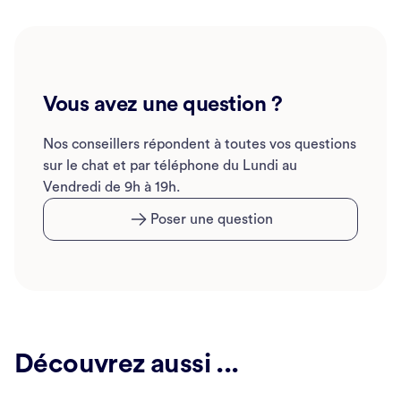
Vous avez une question ?
Nos conseillers répondent à toutes vos questions
sur le chat et par téléphone du Lundi au
Vendredi de 9h à 19h.
Poser une question
Découvrez aussi ...