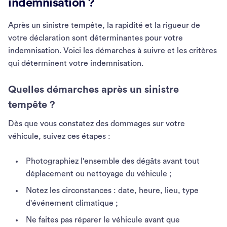
indemnisation ?
Après un sinistre tempête, la rapidité et la rigueur de
votre déclaration sont déterminantes pour votre
indemnisation. Voici les démarches à suivre et les critères
qui déterminent votre indemnisation.
Quelles démarches après un sinistre
tempête ?
Dès que vous constatez des dommages sur votre
véhicule, suivez ces étapes :
Photographiez l'ensemble des dégâts avant tout
déplacement ou nettoyage du véhicule ;
Notez les circonstances : date, heure, lieu, type
d'événement climatique ;
Ne faites pas réparer le véhicule avant que