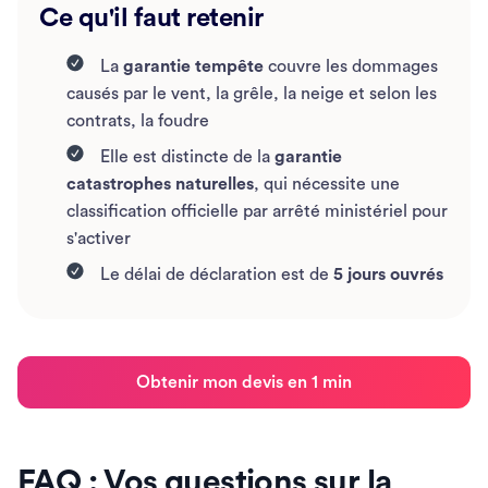
Ce qu'il faut retenir
La
garantie tempête
couvre les dommages
causés par le vent, la grêle, la neige et selon les
contrats, la foudre
Elle est distincte de la
garantie
catastrophes naturelles
, qui nécessite une
classification officielle par arrêté ministériel pour
s'activer
Le délai de déclaration est de
5 jours ouvrés
Obtenir mon devis en 1 min
FAQ : Vos questions sur la