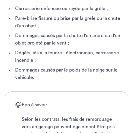
Carrosserie enfoncée ou rayée par la grêle ;
Pare-brise fissuré ou brisé par la grêle ou la chute
d'un objet ;
Dommages causés par la chute d'un arbre ou d'un
objet projeté par le vent ;
Dégâts liés à la foudre : électronique, carrosserie,
incendie ;
Dommages causés par le poids de la neige sur le
véhicule.
Bon à savoir
Selon les contrats, les frais de remorquage
vers un garage peuvent également être pris