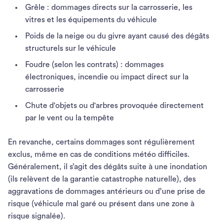
Grêle : dommages directs sur la carrosserie, les
vitres et les équipements du véhicule
Poids de la neige ou du givre ayant causé des dégâts
structurels sur le véhicule
Foudre (selon les contrats) : dommages
électroniques, incendie ou impact direct sur la
carrosserie
Chute d'objets ou d'arbres provoquée directement
par le vent ou la tempête
En revanche, certains dommages sont régulièrement
exclus, même en cas de conditions météo difficiles.
Généralement, il s’agit des dégâts suite à une inondation
(ils relèvent de la garantie catastrophe naturelle), des
aggravations de dommages antérieurs ou d’une prise de
risque (véhicule mal garé ou présent dans une zone à
risque signalée).