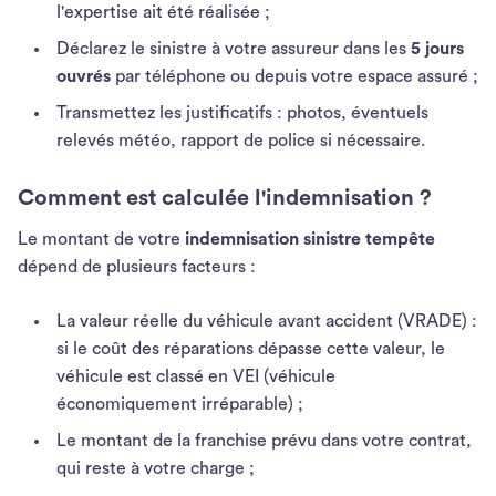
l'expertise ait été réalisée ;
Déclarez le sinistre à votre assureur dans les
5 jours
ouvrés
par téléphone ou depuis votre espace assuré ;
Transmettez les justificatifs : photos, éventuels
relevés météo, rapport de police si nécessaire.
Comment est calculée l'indemnisation ?
Le montant de votre
indemnisation sinistre tempête
dépend de plusieurs facteurs :
La valeur réelle du véhicule avant accident (VRADE) :
si le coût des réparations dépasse cette valeur, le
véhicule est classé en VEI (véhicule
économiquement irréparable) ;
Le montant de la franchise prévu dans votre contrat,
qui reste à votre charge ;