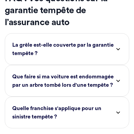
garantie tempête de
l’assurance auto
La grêle est-elle couverte par la garantie
tempête ?
Que faire si ma voiture est endommagée
par un arbre tombé lors d'une tempête ?
Quelle franchise s'applique pour un
sinistre tempête ?