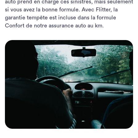
auto prend en charge ces sinistres, mais seulement
si vous avez la bonne formule. Avec Flitter, la
garantie tempête est incluse dans la formule
Confort de notre assurance auto au km.