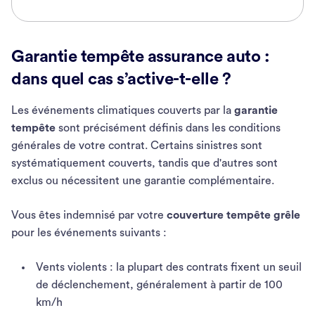
Garantie tempête assurance auto :
dans quel cas s’active-t-elle ?
Les événements climatiques couverts par la
garantie
tempête
sont précisément définis dans les conditions
générales de votre contrat. Certains sinistres sont
systématiquement couverts, tandis que d'autres sont
exclus ou nécessitent une garantie complémentaire.
Vous êtes indemnisé par votre
couverture tempête grêle
pour les événements suivants :
Vents violents : la plupart des contrats fixent un seuil
de déclenchement, généralement à partir de 100
km/h