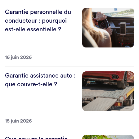
Garantie personnelle du
conducteur : pourquoi
est-elle essentielle ?
16 juin 2026
Garantie assistance auto :
que couvre-t-elle ?
15 juin 2026