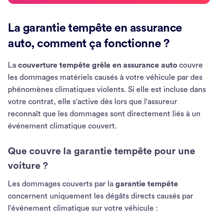
La garantie tempête en assurance
auto, comment ça fonctionne ?
La
couverture tempête grêle en assurance auto
couvre
les dommages matériels causés à votre véhicule par des
phénomènes climatiques violents. Si elle est incluse dans
votre contrat, elle s'active dès lors que l'assureur
reconnaît que les dommages sont directement liés à un
événement climatique couvert.
Que couvre la garantie tempête pour une
voiture ?
Les dommages couverts par la
garantie tempête
concernent uniquement les dégâts directs causés par
l'événement climatique sur votre véhicule :