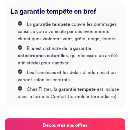
La garantie tempête en bref
La
garantie tempête
couvre les dommages
causés à votre véhicule par des événements
climatiques violents : vent, grêle, neige, foudre
Elle est distincte de la
garantie
catastrophes naturelles
, qui nécessite un arrêté
ministériel pour s'activer
Les franchises et les délais d’indemnisation
varient selon les contrats
Chez Flitter, la
garantie tempête
est incluse
dans la formule Confort (formule intermédiaire)
Découvrez nos offres