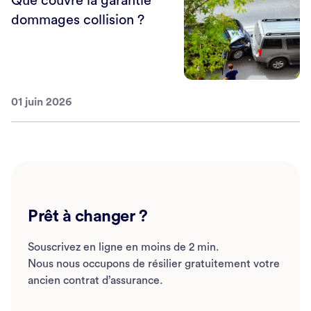
Que couvre la garantie
dommages collision ?
01 juin 2026
Prêt à changer ?
Souscrivez en ligne en moins de 2 min.
Nous nous occupons de résilier gratuitement votre
ancien contrat d’assurance.