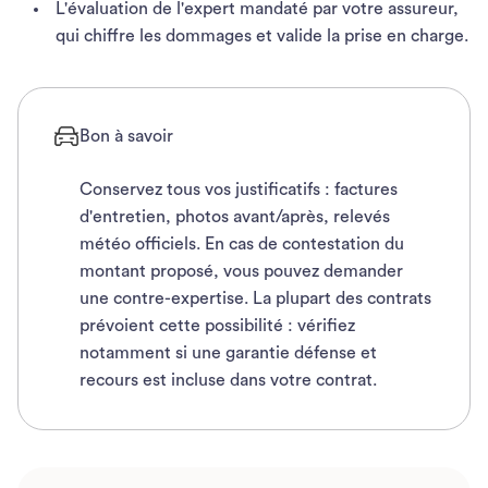
L'évaluation de l'expert mandaté par votre assureur,
qui chiffre les dommages et valide la prise en charge.
Bon à savoir
Conservez tous vos justificatifs : factures
d'entretien, photos avant/après, relevés
météo officiels. En cas de contestation du
montant proposé, vous pouvez demander
une contre-expertise. La plupart des contrats
prévoient cette possibilité : vérifiez
notamment si une garantie défense et
recours est incluse dans votre contrat.