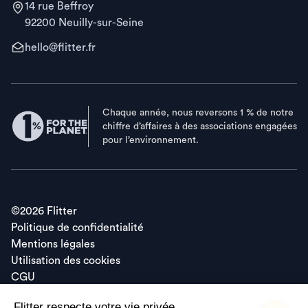
14 rue Beffroy
92200 Neuilly-sur-Seine
hello@flitter.fr
Chaque année, nous reversons 1 % de notre
chiffre d’affaires à des associations engagées
pour l’environnement.
©
2026
Flitter
Politique de confidentialité
Mentions légales
Utilisation des cookies
CGU
Flitter respecte votre vie privée