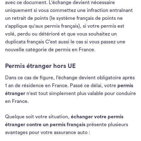
avec ce document. L'échange devient nécessaire
uniquement si vous commettez une infraction entraînant
un retrait de points (le système français de points ne
s'applique qu'aux permis français), si votre permis est
volé, perdu ou détérioré et que vous souhaitez un
duplicata français C’est aussi le cas si vous passez une
nouvelle catégorie de permis en France.
Permis étranger hors UE
Dans ce cas de figure, l’échange devient obligatoire après
1 an de résidence en France. Passé ce délai, votre
permis
étranger
n'est tout simplement plus valable pour conduire
en France.
Quelque soit votre situation,
échanger votre permis
étranger contre un permis français
présente plusieurs
avantages pour votre assurance auto :