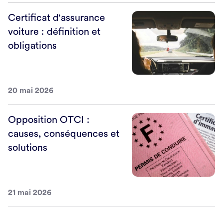
Certificat d'assurance
voiture : définition et
obligations
20 mai 2026
Opposition OTCI :
causes, conséquences et
solutions
21 mai 2026