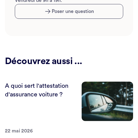
Vendredi de 9h à 19h.
Poser une question
Découvrez aussi ...
A quoi sert l'attestation
d'assurance voiture ?
22 mai 2026