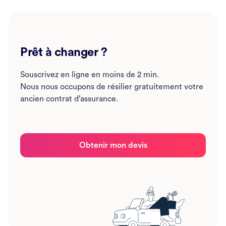
Prêt à changer ?
Souscrivez en ligne en moins de 2 min.
Nous nous occupons de résilier gratuitement votre
ancien contrat d’assurance.
Obtenir mon devis