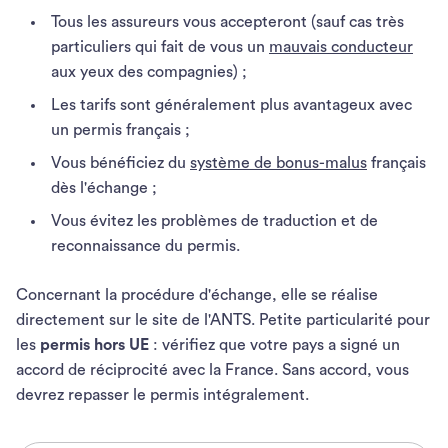
Tous les assureurs vous accepteront (sauf cas très
particuliers qui fait de vous un
mauvais conducteur
aux yeux des compagnies) ;
Les tarifs sont généralement plus avantageux avec
un permis français ;
Vous bénéficiez du
système de bonus-malus
français
dès l'échange ;
Vous évitez les problèmes de traduction et de
reconnaissance du permis.
Concernant la procédure d'échange, elle se réalise
directement sur le site de l'ANTS. Petite particularité pour
les
permis hors UE
: vérifiez que votre pays a signé un
accord de réciprocité avec la France. Sans accord, vous
devrez repasser le permis intégralement.