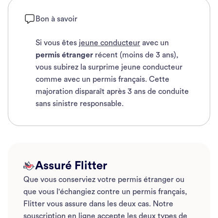
Bon à savoir
Si vous êtes
jeune conducteur
avec un
permis étranger
récent (moins de 3 ans),
vous subirez la surprime jeune conducteur
comme avec un permis français. Cette
majoration disparaît après 3 ans de conduite
sans sinistre responsable.
Assuré Flitter
Que vous conserviez votre permis étranger ou
que vous l'échangiez contre un permis français,
Flitter vous assure dans les deux cas. Notre
souscription en ligne accepte les deux types de