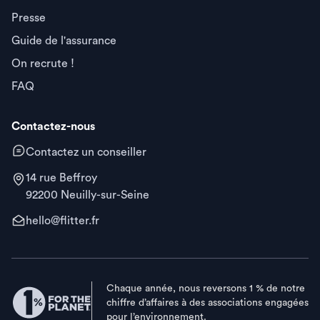
Presse
Guide de l'assurance
On recrute !
FAQ
Contactez-nous
Contactez un conseiller
14 rue Beffroy
92200 Neuilly-sur-Seine
hello@flitter.fr
Chaque année, nous reversons 1 % de notre
chiffre d’affaires à des associations engagées
pour l’environnement.