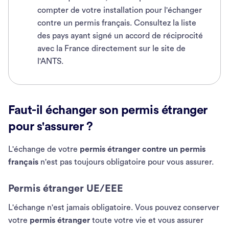
compter de votre installation pour l'échanger
contre un permis français. Consultez la liste
des pays ayant signé un accord de réciprocité
avec la France directement sur le site de
l'ANTS.
Faut-il échanger son permis étranger
pour s'assurer ?
L'échange de votre
permis étranger contre un permis
français
n'est pas toujours obligatoire pour vous assurer.
Permis étranger UE/EEE
L'échange n'est jamais obligatoire. Vous pouvez conserver
votre
permis étranger
toute votre vie et vous assurer