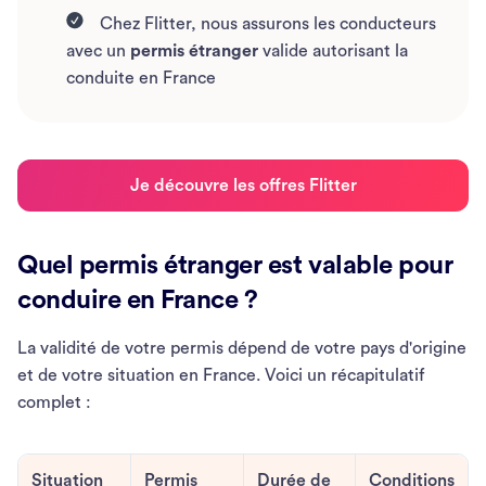
Chez Flitter, nous assurons les conducteurs
avec un
permis étranger
valide autorisant la
conduite en France
Je découvre les offres Flitter
Quel permis étranger est valable pour
conduire en France ?
La validité de votre permis dépend de votre pays d'origine
et de votre situation en France. Voici un récapitulatif
complet :
Situation
Permis
Durée de
Conditions