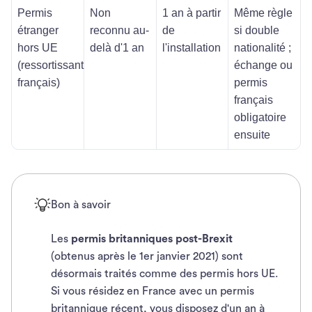
Permis
Non
1 an à partir
Même règle
étranger
reconnu au-
de
si double
hors UE
delà d'1 an
l'installation
nationalité ;
(ressortissant
échange ou
français)
permis
français
obligatoire
ensuite
Bon à savoir
Les
permis britanniques post-Brexit
(obtenus après le 1er janvier 2021) sont
désormais traités comme des permis hors UE.
Si vous résidez en France avec un permis
britannique récent, vous disposez d'un an à