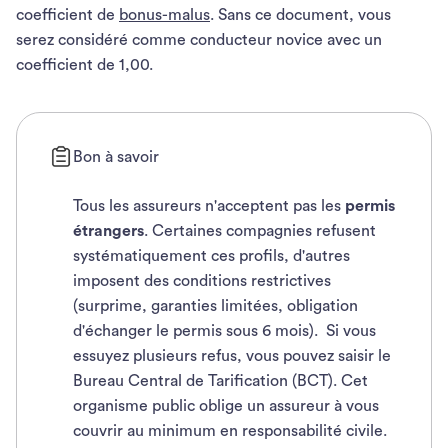
coefficient de
bonus-malus
. Sans ce document, vous
serez considéré comme conducteur novice avec un
coefficient de 1,00.
Bon à savoir
Tous les assureurs n'acceptent pas les
permis
étrangers
. Certaines compagnies refusent
systématiquement ces profils, d'autres
imposent des conditions restrictives
(surprime, garanties limitées, obligation
d'échanger le permis sous 6 mois). Si vous
essuyez plusieurs refus, vous pouvez saisir le
Bureau Central de Tarification (BCT). Cet
organisme public oblige un assureur à vous
couvrir au minimum en responsabilité civile.