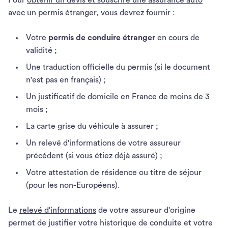
Pour
obtenir un devis et souscrire une assurance auto
avec un permis étranger, vous devrez fournir :
Votre
permis de conduire étranger
en cours de
validité ;
Une traduction officielle du permis (si le document
n'est pas en français) ;
Un justificatif de domicile en France de moins de 3
mois ;
La carte grise du véhicule à assurer ;
Un relevé d'informations de votre assureur
précédent (si vous étiez déjà assuré) ;
Votre attestation de résidence ou titre de séjour
(pour les non-Européens).
Le
relevé d'informations
de votre assureur d'origine
permet de justifier votre historique de conduite et votre