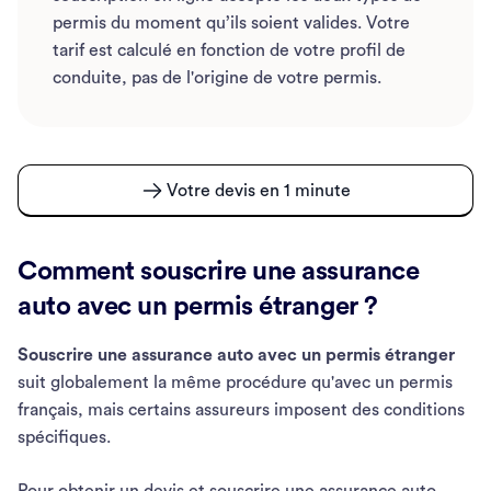
permis du moment qu’ils soient valides. Votre
tarif est calculé en fonction de votre profil de
conduite, pas de l'origine de votre permis.
Votre devis en 1 minute
Comment souscrire une assurance
auto avec un permis étranger ?
Souscrire une assurance auto avec un permis étranger
suit globalement la même procédure qu'avec un permis
français, mais certains assureurs imposent des conditions
spécifiques.