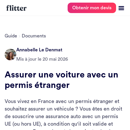
Obtenir mon devis
Guide
Documents
Annabelle Le Denmat
Mis à jour le
20 mai 2026
Assurer une voiture avec un
permis étranger
Vous vivez en France avec un permis étranger et
souhaitez assurer un véhicule ? Vous êtes en droit
de souscrire une assurance auto avec un permis
UE (ou hors UE), à condition qu'il soit valide et