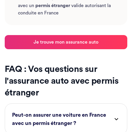
avec un
permis étranger
valide autorisant la
conduite en France
Je trouve mon assurance auto
FAQ : Vos questions sur
l'assurance auto avec permis
étranger
Peut-on assurer une voiture en France
avec un permis étranger ?