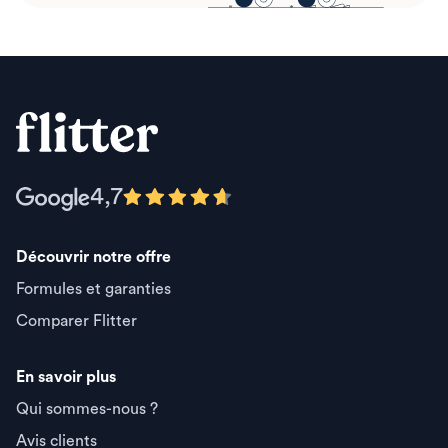
4,7
Découvrir notre offre
Formules et garanties
Comparer Flitter
En savoir plus
Qui sommes-nous ?
Avis clients