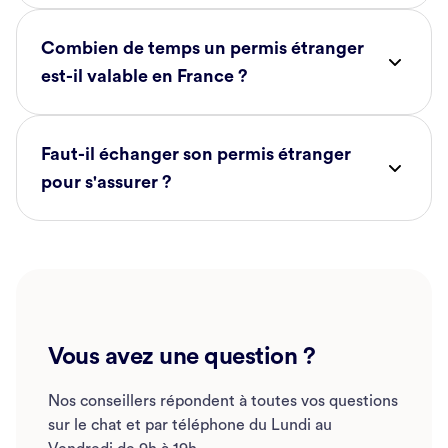
Combien de temps un permis étranger
est-il valable en France ?
Faut-il échanger son permis étranger
pour s'assurer ?
Vous avez une question ?
Nos conseillers répondent à toutes vos questions
sur le chat et par téléphone du Lundi au