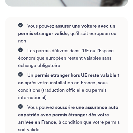
Vous pouvez
assurer une voiture avec un
permis étranger valide
, qu’il soit européen ou
non
Les permis délivrés dans l’UE ou l’Espace
économique européen restent valables sans
échange obligatoire
Un
permis étranger hors UE reste valable 1
an
après votre installation en France, sous
conditions (traduction officielle ou permis
international)
Vous pouvez
souscrire une assurance auto
expatriée avec permis étranger dès votre
arrivée en France
, à condition que votre permis
soit valide