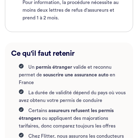
Pour information, la procédure nécessite au
moins deux lettres de refus d'assureurs et
prend 1 à 2 mois.
Ce qu'il faut retenir
Un
permis étranger
valide et reconnu
permet de
souscrire une assurance auto
en
France
La durée de validité dépend du pays où vous
avez obtenu votre permis de conduire
Certains
assureurs refusent les
permis
étrangers
ou appliquent des majorations
tarifaires, donc comparez toujours les offres
Chez Flitter, nous assurons les conducteurs