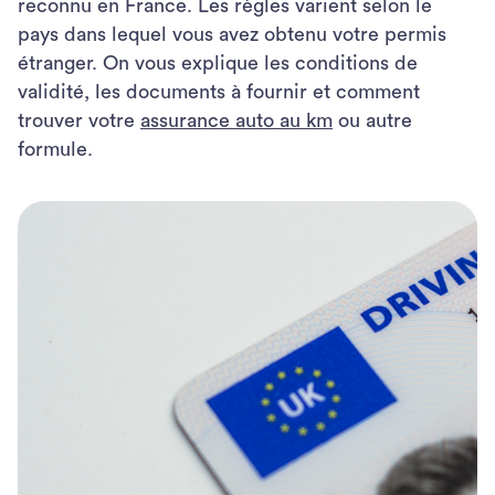
reconnu en France. Les règles varient selon le
pays dans lequel vous avez obtenu votre permis
étranger. On vous explique les conditions de
validité, les documents à fournir et comment
trouver votre
assurance auto au km
ou autre
formule.