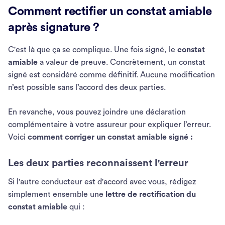
Comment rectifier un constat amiable
après signature ?
C'est là que ça se complique. Une fois signé, le
constat
amiable
a valeur de preuve. Concrètement, un constat
signé est considéré comme définitif. Aucune modification
n’est possible sans l’accord des deux parties.
En revanche, vous pouvez joindre une déclaration
complémentaire à votre assureur pour expliquer l’erreur.
Voici
comment corriger un constat amiable signé :
Les deux parties reconnaissent l'erreur
Si l'autre conducteur est d'accord avec vous, rédigez
simplement ensemble une
lettre de rectification du
constat amiable
qui :