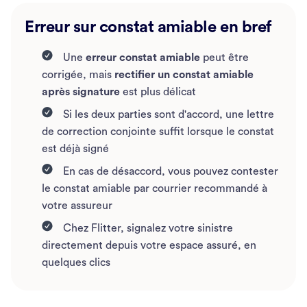
Erreur sur constat amiable en bref
Une
erreur constat amiable
peut être
corrigée, mais
rectifier un constat amiable
après signature
est plus délicat
Si les deux parties sont d'accord, une lettre
de correction conjointe suffit lorsque le constat
est déjà signé
En cas de désaccord, vous pouvez contester
le constat amiable par courrier recommandé à
votre assureur
Chez Flitter, signalez votre sinistre
directement depuis votre espace assuré, en
quelques clics