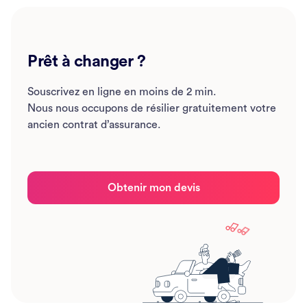
Prêt à changer ?
Souscrivez en ligne en moins de 2 min.
Nous nous occupons de résilier gratuitement votre
ancien contrat d’assurance.
Obtenir mon devis