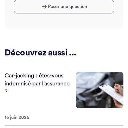
Poser une question
Découvrez aussi ...
Car-jacking : êtes-vous
indemnisé par l’assurance
?
16 juin 2026