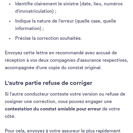
Identifie clairement le sinistre (date, lieu, numéros
d'immatriculation) ;
Indique la nature de l'erreur (quelle case, quelle
information) ;
Précise la correction souhaitée.
Envoyez cette lettre en recommandé avec accusé de
réception à vos deux compagnies d'assurance respectives,
accompagnée d'une copie du constat original.
L'autre partie refuse de corriger
Si l'autre conducteur conteste votre version ou refuse de
cosigner une correction, vous pouvez engager une
contestation du constat amiable
pour erreur
de votre
côté.
Pour cela, envoyez à votre assureur le plus rapidement