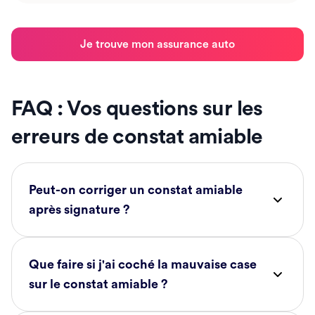
Je trouve mon assurance auto
FAQ : Vos questions sur les
erreurs de constat amiable
Peut-on corriger un constat amiable
après signature ?
Que faire si j'ai coché la mauvaise case
sur le constat amiable ?