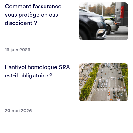
Comment l’assurance
vous protège en cas
d’accident ?
16 juin 2026
L'antivol homologué SRA
est-il obligatoire ?
20 mai 2026