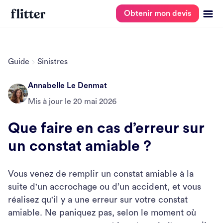
Obtenir mon devis
Guide
Sinistres
Annabelle Le Denmat
Mis à jour le
20 mai 2026
Que faire en cas d’erreur sur
un constat amiable ?
Vous venez de remplir un constat amiable à la
suite d'un accrochage ou d’un accident, et vous
réalisez qu'il y a une erreur sur votre constat
amiable. Ne paniquez pas, selon le moment où