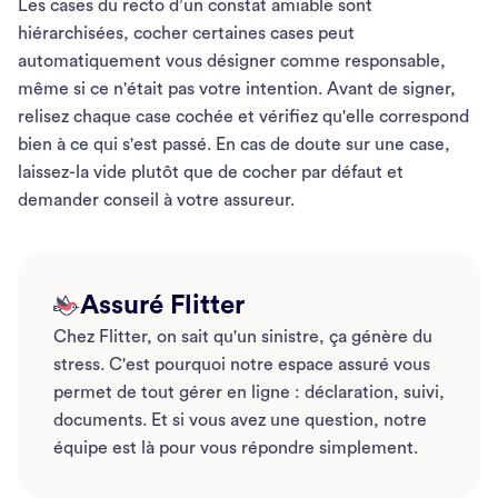
Les cases du recto d’un constat amiable sont
hiérarchisées, cocher certaines cases peut
automatiquement vous désigner comme responsable,
même si ce n'était pas votre intention. Avant de signer,
relisez chaque case cochée et vérifiez qu'elle correspond
bien à ce qui s'est passé. En cas de doute sur une case,
laissez-la vide plutôt que de cocher par défaut et
demander conseil à votre assureur.
Assuré Flitter
Chez Flitter, on sait qu'un sinistre, ça génère du
stress. C'est pourquoi notre espace assuré vous
permet de tout gérer en ligne : déclaration, suivi,
documents. Et si vous avez une question, notre
équipe est là pour vous répondre simplement.