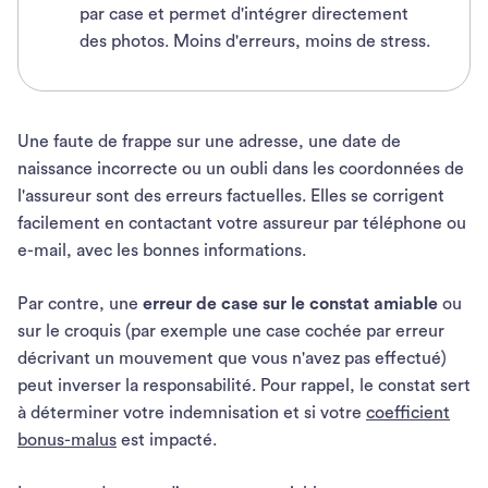
par case et permet d'intégrer directement
des photos. Moins d'erreurs, moins de stress.
Une faute de frappe sur une adresse, une date de
naissance incorrecte ou un oubli dans les coordonnées de
l'assureur sont des erreurs factuelles. Elles se corrigent
facilement en contactant votre assureur par téléphone ou
e-mail, avec les bonnes informations.
Par contre, une
erreur de case sur le constat amiable
ou
sur le croquis (par exemple une case cochée par erreur
décrivant un mouvement que vous n'avez pas effectué)
peut inverser la responsabilité. Pour rappel, le constat sert
à déterminer votre indemnisation et si votre
coefficient
bonus-malus
est impacté.