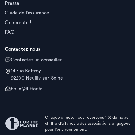
Presse
Guide de l'assurance
On recrute !
FAQ
Contactez-nous
Contactez un conseiller
14 rue Beffroy
92200 Neuilly-sur-Seine
hello@flitter.fr
Chaque année, nous reversons 1 % de notre
chiffre d’affaires à des associations engagées
pour l’environnement.