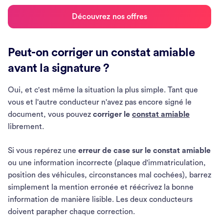
Découvrez nos offres
Peut-on corriger un constat amiable
avant la signature ?
Oui, et c'est même la situation la plus simple. Tant que
vous et l'autre conducteur n'avez pas encore signé le
document, vous pouvez
corriger le
constat amiable
librement.
Si vous repérez une
erreur de case sur le constat amiable
ou une information incorrecte (plaque d'immatriculation,
position des véhicules, circonstances mal cochées), barrez
simplement la mention erronée et réécrivez la bonne
information de manière lisible. Les deux conducteurs
doivent parapher chaque correction.