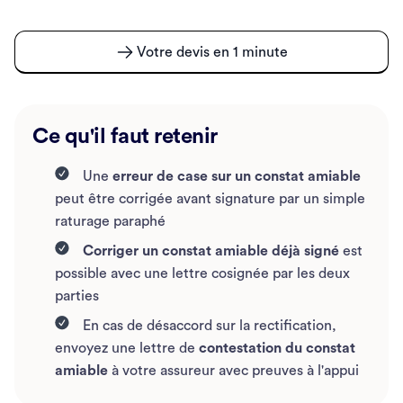
Votre devis en 1 minute
Ce qu'il faut retenir
Une
erreur de case sur un constat amiable
peut être corrigée avant signature par un simple
raturage paraphé
Corriger un constat amiable déjà signé
est
possible avec une lettre cosignée par les deux
parties
En cas de désaccord sur la rectification,
envoyez une lettre de
contestation du constat
amiable
à votre assureur avec preuves à l'appui