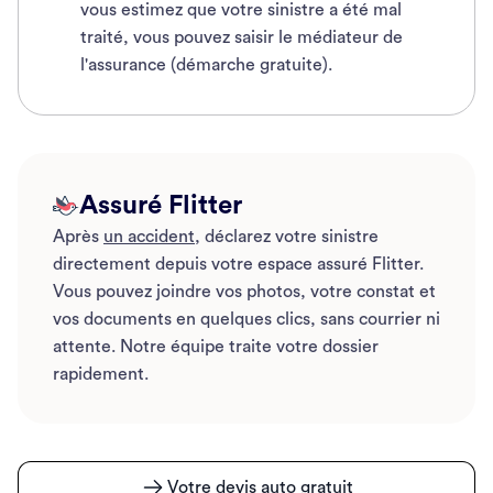
vous estimez que votre sinistre a été mal
traité, vous pouvez saisir le médiateur de
l'assurance (démarche gratuite).
Assuré Flitter
Après
un accident
, déclarez votre sinistre
directement depuis votre espace assuré Flitter.
Vous pouvez joindre vos photos, votre constat et
vos documents en quelques clics, sans courrier ni
attente. Notre équipe traite votre dossier
rapidement.
Votre devis auto gratuit