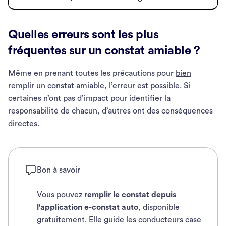
Quelles erreurs sont les plus
fréquentes sur un constat amiable ?
Même en prenant toutes les précautions pour
bien
remplir un constat amiable
, l’erreur est possible. Si
certaines n’ont pas d’impact pour identifier la
responsabilité de chacun, d’autres ont des conséquences
directes.
Bon à savoir
Vous pouvez
remplir le constat depuis
l'application e-constat auto
, disponible
gratuitement. Elle guide les conducteurs case