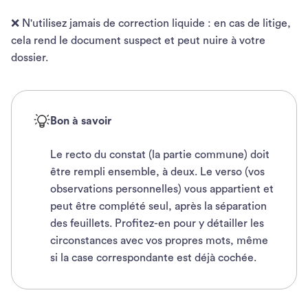
❌ N'utilisez jamais de correction liquide : en cas de litige,
cela rend le document suspect et peut nuire à votre
dossier.
Bon à savoir
Le recto du constat (la partie commune) doit
être rempli ensemble, à deux. Le verso (vos
observations personnelles) vous appartient et
peut être complété seul, après la séparation
des feuillets. Profitez-en pour y détailler les
circonstances avec vos propres mots, même
si la case correspondante est déjà cochée.