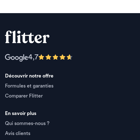
4,7
Découvrir notre offre
Formules et garanties
Comparer Flitter
En savoir plus
Qui sommes-nous ?
Avis clients