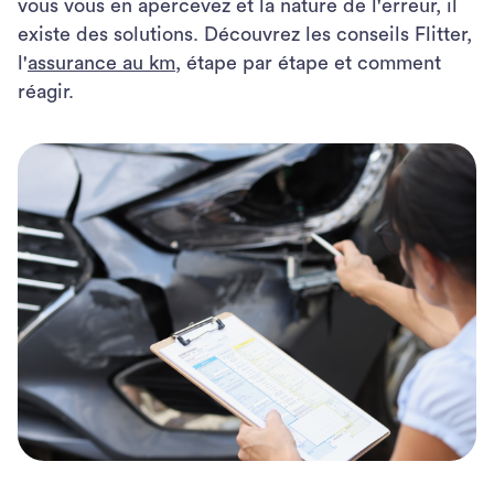
vous vous en apercevez et la nature de l'erreur, il
existe des solutions. Découvrez les conseils Flitter,
l'
assurance au km
, étape par étape et comment
réagir.