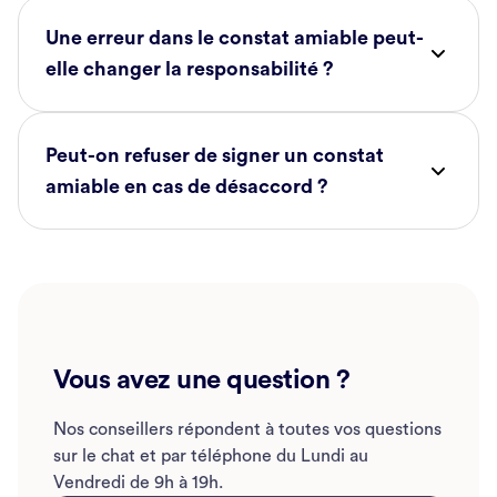
Une erreur dans le constat amiable peut-
elle changer la responsabilité ?
Peut-on refuser de signer un constat
amiable en cas de désaccord ?
Vous avez une question ?
Nos conseillers répondent à toutes vos questions
sur le chat et par téléphone du Lundi au
Vendredi de 9h à 19h.